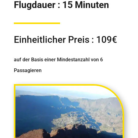
Flugdauer : 15 Minuten
Einheitlicher Preis : 109€
auf der Basis einer Mindestanzahl von 6
Passagieren