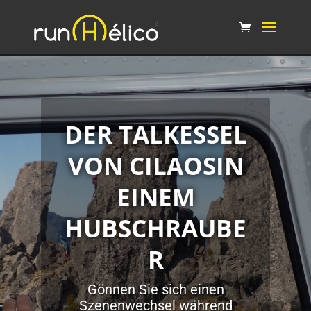
DER TALKESSEL
VON CILAOSIN
EINEM
HUBSCHRAUBE
R
Gönnen Sie sich einen
Szenenwechsel während